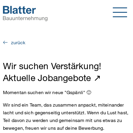
zurück
Wir suchen Verstärkung!
Aktuelle Jobangebote ↗️
Momentan suchen wir neue "Gspänli" 🙂
Wir sind ein Team, das zusammen anpackt, miteinander
lacht und sich gegenseitig unterstützt. Wenn du Lust hast,
Teil davon zu werden und gemeinsam mit uns etwas zu
bewegen, freuen wir uns auf deine Bewerbung.